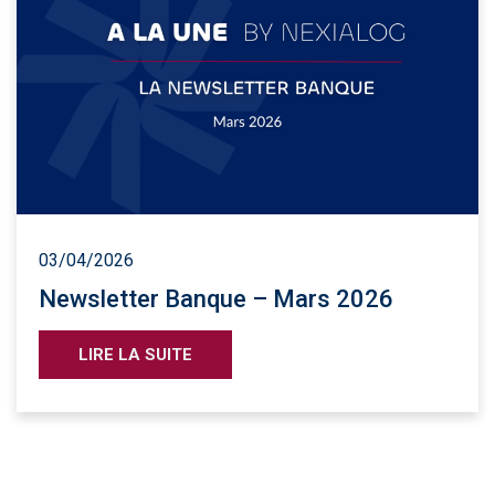
03/04/2026
Newsletter Banque – Mars 2026
LIRE LA SUITE