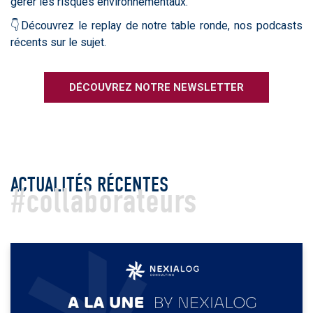
gérer les risques environnementaux.
👇Découvrez le replay de notre table ronde, nos podcasts
récents sur le sujet.
DÉCOUVREZ NOTRE NEWSLETTER
ACTUALITÉS RÉCENTES
#collaborateurs