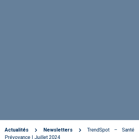
Actualités
Newsletters
TrendSpot – Santé
Prévoyance | Juillet 2024