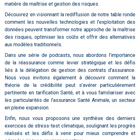
matière de maîtrise et gestion des risques.
Découvrez en visionnant la rediffusion de notre table ronde
comment les nouvelles technologies et l’exploitation des
données peuvent transformer notre approche de la maîtrise
des risques, optimiser les coûts et offrir des alternatives
aux modèles traditionnels.
Dans une série de podcasts, nous abordons l’importance
de la réassurance comme levier stratégique et les défis
liés à la délégation de gestion des contrats d’assurance.
Nous vous invitons également à découvrir comment la
théorie de la crédibilité peut s’avérer particulièrement
pertinente en tarification Santé, et à vous familiariser avec
les particularités de l’assurance Santé Animale, un secteur
en pleine expansion.
Enfin, nous vous proposons une synthèse des derniers
exercices de stress-test climatique, soulignant les progrès
réalisés et les défis à venir pour mieux comprendre et