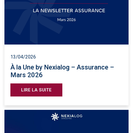
13/04/2026
À la Une by Nexialog – Assurance –
Mars 2026
LIRE LA SUITE