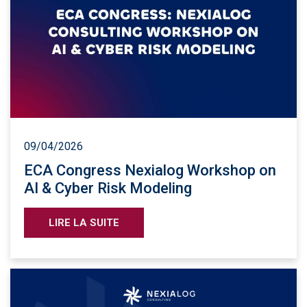
09/04/2026
ECA Congress Nexialog Workshop on
AI & Cyber Risk Modeling
LIRE LA SUITE