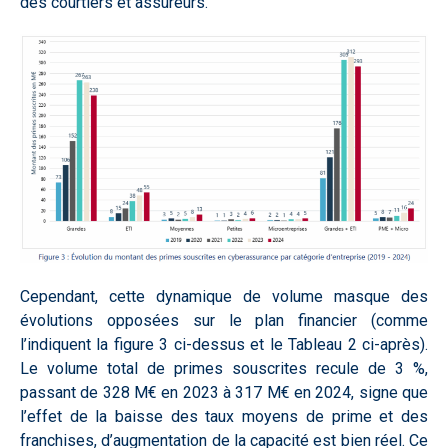
des courtiers et assureurs.
Cependant, cette dynamique de volume masque des
évolutions opposées sur le plan financier (comme
l’indiquent la figure 3 ci-dessus et le Tableau 2 ci-après).
Le volume total de primes souscrites recule de 3 %,
passant de 328 M€ en 2023 à 317 M€ en 2024, signe que
l’effet de la baisse des taux moyens de prime et des
franchises, d’augmentation de la capacité est bien réel. Ce