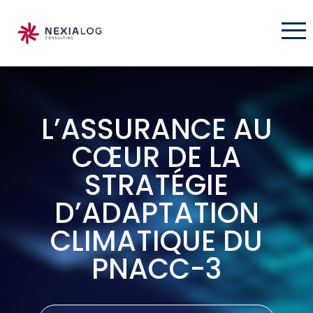
L’ASSURANCE AU
CŒUR DE LA
STRATÉGIE
D’ADAPTATION
CLIMATIQUE DU
PNACC-3