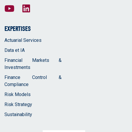
EXPERTISES
Actuarial Services
Data et IA
Financial Markets &
Investments
Finance Control &
Compliance
Risk Models
Risk Strategy
Sustainability