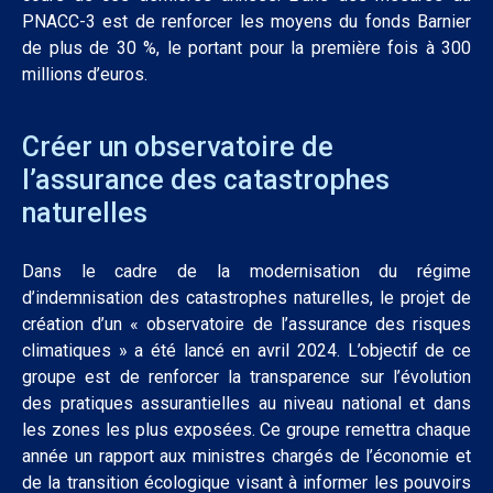
PNACC-3 est de renforcer les moyens du fonds Barnier
de plus de 30 %, le portant pour la première fois à 300
millions d’euros.
Créer un observatoire de
l’assurance des catastrophes
naturelles
Dans le cadre de la modernisation du régime
d’indemnisation des catastrophes naturelles, le projet de
création d’un « observatoire de l’assurance des risques
climatiques » a été lancé en avril 2024. L’objectif de ce
groupe est de renforcer la transparence sur l’évolution
des pratiques assurantielles au niveau national et dans
les zones les plus exposées. Ce groupe remettra chaque
année un rapport aux ministres chargés de l’économie et
de la transition écologique visant à informer les pouvoirs