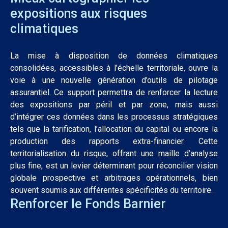
expositions aux risques
climatiques
La mise à disposition de données climatiques
consolidées, accessibles à l’échelle territoriale, ouvre la
voie à une nouvelle génération d’outils de pilotage
assurantiel. Ce support permettra de renforcer la lecture
des expositions par péril et par zone, mais aussi
d’intégrer ces données dans les processus stratégiques
tels que la tarification, l’allocation du capital ou encore la
production des rapports extra-financier. Cette
territorialisation du risque, offrant une maille d’analyse
plus fine, est un levier déterminant pour réconcilier vision
globale prospective et arbitrages opérationnels, bien
souvent soumis aux différentes spécificités du territoire.
Renforcer le Fonds Barnier