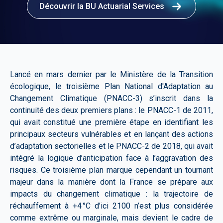
Découvrir la BU Actuarial Services
Lancé en mars dernier par le Ministère de la Transition
écologique, le troisième Plan National d'Adaptation au
Changement Climatique (PNACC-3) s’inscrit dans la
continuité des deux premiers plans : le PNACC-1 de 2011,
qui avait constitué une première étape en identifiant les
principaux secteurs vulnérables et en lançant des actions
d’adaptation sectorielles et le PNACC-2 de 2018, qui avait
intégré la logique d’anticipation face à l’aggravation des
risques. Ce troisième plan marque cependant un tournant
majeur dans la manière dont la France se prépare aux
impacts du changement climatique : la trajectoire de
réchauffement à +4 °C d’ici 2100 n’est plus considérée
comme extrême ou marginale, mais devient le cadre de