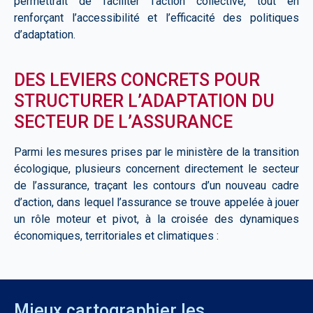
permettrait de faciliter
l’action collective, tout en
renforçant l’accessibilité et l’efficacité des politiques
d’adaptation.
DES LEVIERS CONCRETS POUR
STRUCTURER L’ADAPTATION DU
SECTEUR DE L’ASSURANCE
Parmi les mesures prises par le ministère de la transition
écologique, plusieurs concernent directement le secteur
de l’assurance, traçant les contours d’un nouveau cadre
d’action, dans lequel l’assurance se trouve appelée à jouer
un rôle moteur et pivot, à la croisée des dynamiques
économiques, territoriales et climatiques :
Mieux cartographier les