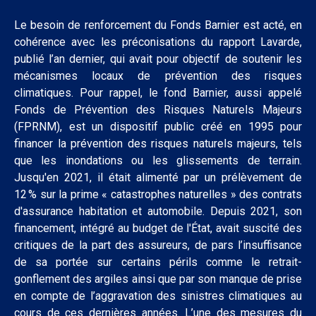
Le besoin de renforcement du Fonds Barnier est acté, en
cohérence avec les préconisations du rapport Lavarde,
publié l’an dernier, qui avait pour objectif de soutenir les
mécanismes locaux de prévention des risques
climatiques. Pour rappel, le fond Barnier, aussi appelé
Fonds de Prévention des Risques Naturels Majeurs
(FPRNM), est un dispositif public créé en 1995 pour
financer la prévention des risques naturels majeurs, tels
que les inondations ou les glissements de terrain.
Jusqu'en 2021, il était alimenté par un prélèvement de
12 % sur la prime « catastrophes naturelles » des contrats
d'assurance habitation et automobile. Depuis 2021, son
financement, intégré au budget de l'État, avait suscité des
critiques de la part des assureurs, de pars l’insuffisance
de sa portée sur certains périls comme le retrait-
gonflement des argiles ainsi que par son manque de prise
en compte de l’aggravation des sinistres climatiques au
cours de ces dernières années. L’une des mesures du