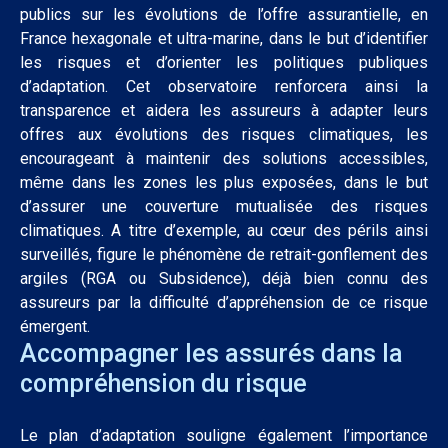
publics sur les évolutions de l’offre assurantielle, en
France hexagonale et ultra-marine, dans le but d’identifier
les risques et d’orienter les politiques publiques
d’adaptation. Cet observatoire renforcera ainsi la
transparence et aidera les assureurs à adapter leurs
offres aux évolutions des risques climatiques, les
encourageant à maintenir des solutions accessibles,
même dans les zones les plus exposées, dans le but
d’assurer une couverture mutualisée des risques
climatiques. A titre d’exemple, au cœur des périls ainsi
surveillés, figure le phénomène de retrait-gonflement des
argiles (RGA ou Subsidence), déjà bien connu des
assureurs par la difficulté d’appréhension de ce risque
émergent.
Accompagner les assurés dans la
compréhension du risque
Le plan d’adaptation souligne également l’importance