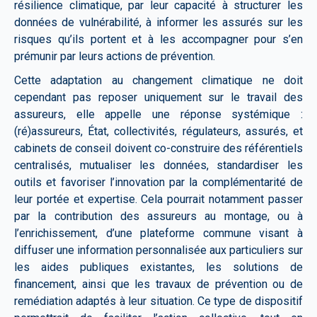
résilience climatique, par leur capacité à structurer les
données de vulnérabilité, à informer les assurés sur les
risques qu’ils portent et à les accompagner pour s’en
prémunir par leurs actions de prévention.
Cette adaptation au changement climatique ne doit
cependant pas reposer uniquement sur le travail des
assureurs, elle appelle une réponse systémique :
(ré)assureurs, État, collectivités, régulateurs, assurés, et
cabinets de conseil doivent co-construire des référentiels
centralisés, mutualiser les données, standardiser les
outils et favoriser l’innovation par la complémentarité de
leur portée et expertise. Cela pourrait notamment passer
par la contribution des assureurs au montage, ou à
l’enrichissement, d’une plateforme commune visant à
diffuser une information personnalisée aux particuliers sur
les aides publiques existantes, les solutions de
financement, ainsi que les travaux de prévention ou de
remédiation adaptés à leur situation.
Ce type de dispositif