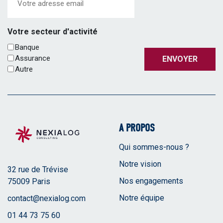
Votre secteur d'activité
Banque
Assurance
ENVOYER
Autre
A PROPOS
Qui sommes-nous ?
Notre vision
32 rue de Trévise
Nos engagements
75009 Paris
Notre équipe
contact@nexialog.com
01 44 73 75 60