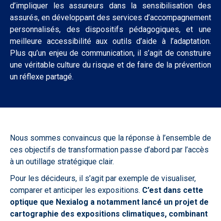
d’impliquer les assureurs dans la sensibilisation des
assurés, en développant des services d’accompagnement
personnalisés, des dispositifs pédagogiques, et une
meilleure accessibilité aux outils d’aide à l’adaptation.
Plus qu’un enjeu de communication, il s’agit de construire
une véritable culture du risque et de faire de la prévention
un réflexe partagé.
Nous sommes convaincus que la réponse à l’ensemble de
ces objectifs de transformation passe d’abord par l’accès
à un outillage stratégique clair.
Pour les décideurs, il s’agit par exemple de visualiser,
comparer et anticiper les expositions.
C’est dans cette
optique que Nexialog a notamment lancé un projet de
cartographie des expositions climatiques, combinant