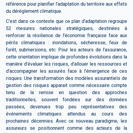
référence pour planifier l’adaptation du territoire aux effets
du dérèglement climatique.
C’est dans ce contexte que ce plan d’adaptation regroupe
52 mesures nationales stratégiques, destinées à
renforcer la résilience de l’économie française face aux
périls climatiques : inondations, sécheresse, feux de
forêt, submersions, etc. Pour les acteurs de l’assurance,
cette orientation implique de profondes évolutions dans la
manière d’évaluer les risques, d’allouer les ressources et
d’accompagner les assurés face à l’émergence de ces
risques. Une transformation des modèles assurantiels de
gestion des risques apparait comme nécessaire compte
tenu de la remise en question des approches
traditionnelles, souvent fondées sur des données
passées, devenues trop peu représentatives des
événements climatiques attendus au cours des
prochaines décennies. Avec ce nouveau paradigme, les
assureurs se positionnent comme des acteurs de la