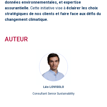
données environnementales, et expertise
assurantielle.
Cette initiative vise à
éclairer les choix
stratégiques de nos clients et faire face aux défis du
changement climatique.
AUTEUR
Léo LOVISOLO
Consultant Senior Sustainability