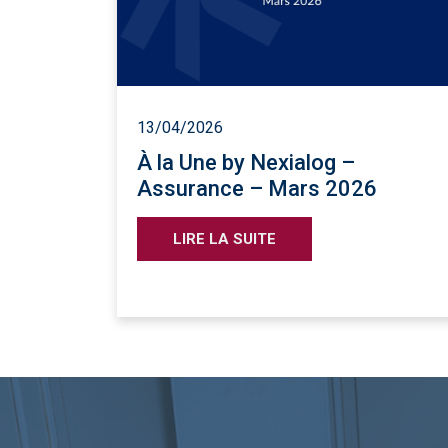
13/04/2026
À la Une by Nexialog –
Assurance – Mars 2026
LIRE LA SUITE