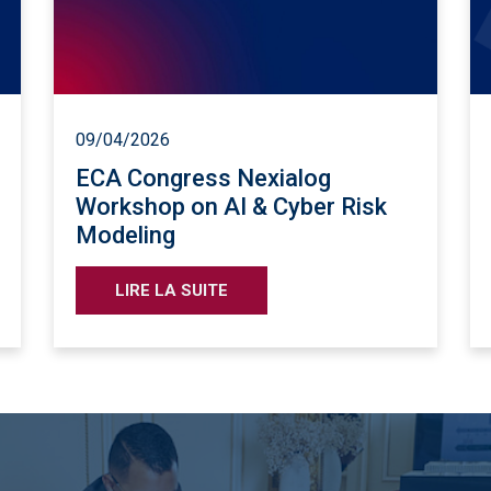
09/04/2026
ECA Congress Nexialog
Workshop on AI & Cyber Risk
Modeling
LIRE LA SUITE