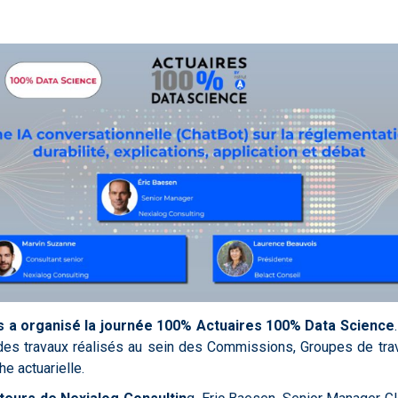
es a organisé la journée 100% Actuaires 100% Data Science
 des travaux réalisés au sein des Commissions, Groupes de trava
e actuarielle.