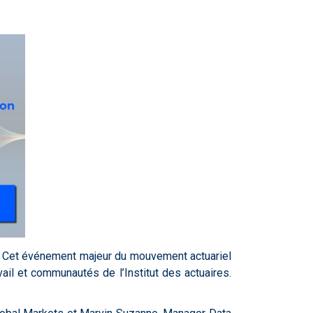
. Cet événement majeur du mouvement actuariel
il et communautés de l’Institut des actuaires.