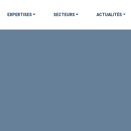
EXPERTISES
SECTEURS
ACTUALITÉS