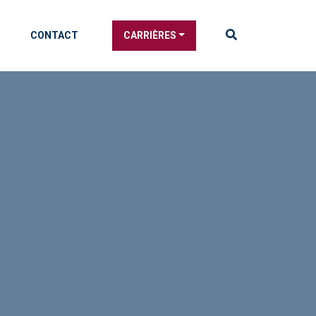
CONTACT
CARRIÈRES