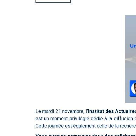
Le mardi 21 novembre, l’
Institut des Actuair
est un moment privilégié dédié à la diffusion
Cette journée est également celle de la recherch