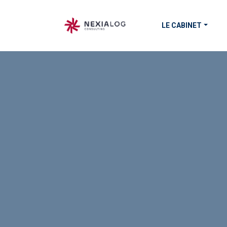
LE CABINET