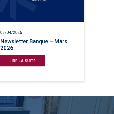
03/04/2026
Newsletter Banque – Mars
2026
LIRE LA SUITE