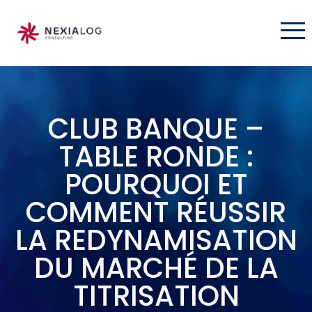
CLUB BANQUE –
TABLE RONDE :
POURQUOI ET
COMMENT RÉUSSIR
LA REDYNAMISATION
DU MARCHÉ DE LA
TITRISATION