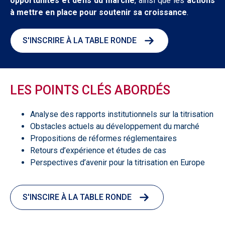
opportunités et défis du marché
, ainsi que les
actions
à mettre en place pour soutenir sa croissance
.
S'INSCRIRE À LA TABLE RONDE
LES POINTS CLÉS ABORDÉS
Analyse des rapports institutionnels sur la titrisation
Obstacles actuels au développement du marché
Propositions de réformes réglementaires
Retours d’expérience et études de cas
Perspectives d’avenir pour la titrisation en Europe
S'INSCIRE À LA TABLE RONDE