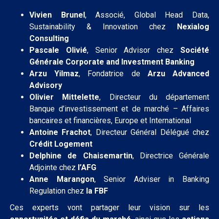
Vivien Brunel
, Associé, Global Head Data,
Sustainability & Innovation chez
Nexialog
Consulting
Pascale Olivié
, Senior Advisor chez
Société
Générale Corporate and Investment Banking
Arzu Yilmaz
, Fondatrice de
Arzu Advanced
Advisory
Olivier Mittelette
, Directeur du département
Banque d’investissement et de marché – Affaires
bancaires et financières, Europe et International
Antoine Frachot
, Directeur Général Délégué chez
Crédit Logement
Delphine de Chaisemartin
, Directrice Générale
Adjointe chez
l’AFG
Anne Marangon
, Senior Adviser in Banking
Regulation chez
la FBF
Ces experts vont partager leur vision sur les