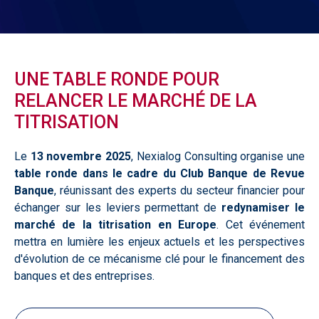
UNE TABLE RONDE POUR
RELANCER LE MARCHÉ DE LA
TITRISATION
Le
13 novembre 2025
, Nexialog Consulting organise une
table ronde dans le cadre du Club Banque de Revue
Banque
, réunissant des experts du secteur financier pour
échanger sur les leviers permettant de
redynamiser le
marché de la titrisation en Europe
. Cet événement
mettra en lumière les enjeux actuels et les perspectives
d'évolution de ce mécanisme clé pour le financement des
banques et des entreprises.