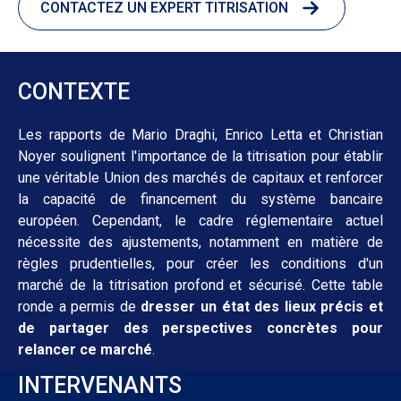
CONTACTEZ UN EXPERT TITRISATION
CONTEXTE
Les rapports de Mario Draghi, Enrico Letta et Christian
Noyer soulignent l'importance de la titrisation pour établir
une véritable Union des marchés de capitaux et renforcer
la capacité de financement du système bancaire
européen. Cependant, le cadre réglementaire actuel
nécessite des ajustements, notamment en matière de
règles prudentielles, pour créer les conditions d'un
marché de la titrisation profond et sécurisé. Cette table
ronde a permis de
dresser un état des lieux précis et
de partager des perspectives concrètes pour
relancer ce marché
.
INTERVENANTS