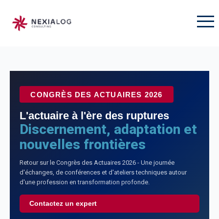
CONGRÈS DES ACTUAIRES 2026
L'actuaire à l'ère des ruptures
Discernement, adaptation et
nouvelles frontières
Retour sur le Congrès des Actuaires 2026 - Une journée
d'échanges, de conférences et d'ateliers techniques autour
d'une profession en transformation profonde.
Contactez un expert