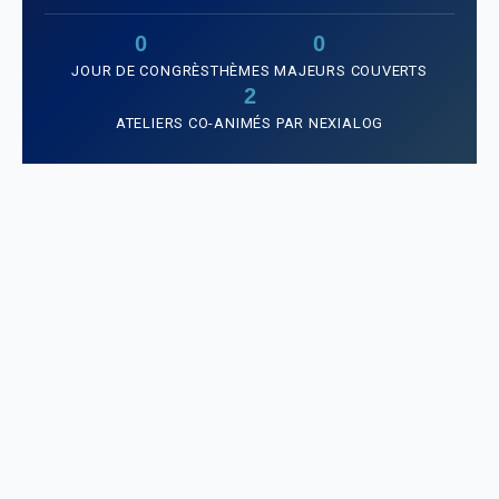
0
0
JOUR DE CONGRÈS
THÈMES MAJEURS COUVERTS
2
ATELIERS CO-ANIMÉS PAR NEXIALOG