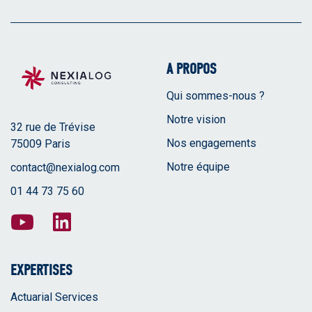
A PROPOS
Qui sommes-nous ?
Notre vision
32 rue de Trévise
Nos engagements
75009 Paris
Notre équipe
contact@nexialog.com
01 44 73 75 60
EXPERTISES
Actuarial Services