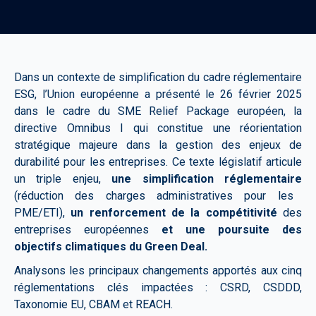
Dans un contexte de simplification du cadre réglementaire
ESG, l’Union européenne a présenté le 26 février 2025
dans le cadre du SME Relief Package européen, la
directive Omnibus I qui constitue une réorientation
stratégique majeure dans la gestion des enjeux de
durabilité pour les entreprises. Ce texte législatif articule
un triple enjeu,
une simplification réglementaire
(réduction des charges administratives pour les
PME/ETI),
un renforcement de la compétitivité
des
entreprises européennes
et une poursuite des
objectifs climatiques du Green Deal.
Analysons les principaux changements apportés aux cinq
réglementations clés impactées : CSRD, CSDDD,
Taxonomie EU, CBAM et REACH.