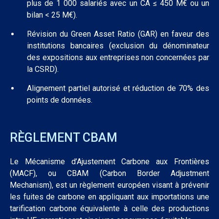
plus de 1 000 salariés avec un CA ≤ 450 M€ ou un
bilan < 25 M€).
Révision du Green Asset Ratio (GAR) en faveur des
institutions bancaires (exclusion du dénominateur
des expositions aux entreprises non concernées par
la CSRD).
Alignement partiel autorisé et réduction de 70% des
points de données.
RÈGLEMENT CBAM
Le Mécanisme d’Ajustement Carbone aux Frontières
(MACF), ou CBAM (Carbon Border Adjustment
Mechanism), est un règlement européen visant à prévenir
les fuites de carbone en appliquant aux importations une
tarification carbone équivalente à celle des productions