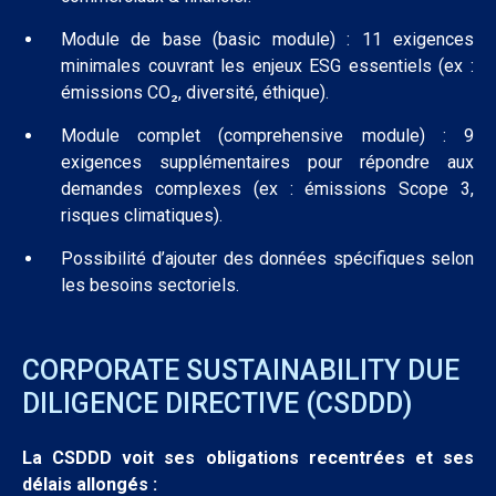
Module de base (basic module) : 11 exigences
minimales couvrant les enjeux ESG essentiels (ex :
émissions CO₂, diversité, éthique).
Module complet (comprehensive module) : 9
exigences supplémentaires pour répondre aux
demandes complexes (ex : émissions Scope 3,
risques climatiques).
Possibilité d’ajouter des données spécifiques selon
les besoins sectoriels.
CORPORATE SUSTAINABILITY DUE
DILIGENCE DIRECTIVE (CSDDD)
La CSDDD voit ses obligations recentrées et ses
délais allongés :