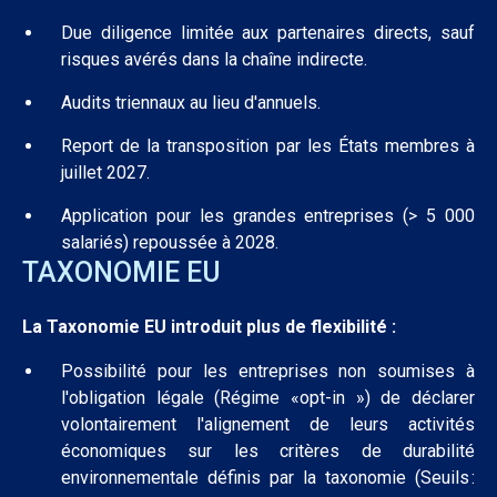
Due diligence limitée aux partenaires directs, sauf
risques avérés dans la chaîne indirecte.
Audits triennaux au lieu d'annuels.
Report de la transposition par les États membres à
juillet 2027.
Application pour les grandes entreprises (> 5 000
salariés) repoussée à 2028.
TAXONOMIE EU
La Taxonomie EU introduit plus de flexibilité :
Possibilité pour les entreprises non soumises à
l'obligation légale (Régime «opt-in ») de déclarer
volontairement l'alignement de leurs activités
économiques sur les critères de durabilité
environnementale définis par la taxonomie (Seuils :