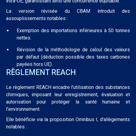
intra-UE, garantissant ainsi une concurrence équitable.
La version révisée du CBAM introduit des
assouplissements notables :
Exemption des importations inférieures à 50 tonnes
nettes.
Révision de la méthodologie de calcul des valeurs
par défaut (déduction possible des taxes carbones
payées hors UE).
RÈGLEMENT REACH
Le règlement REACH encadre l’utilisation des substances
chimiques, imposant leur enregistrement, évaluation et
autorisation pour protéger la santé humaine et
l’environnement.
Elle bénéficie via la proposition Omnibus I, d'allègements
notables :