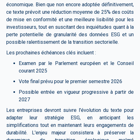
économique. Bien que non encore adoptée définitivement,
ce texte prévoit une réduction moyenne de 25% des coûts
de mise en conformité et une meilleure lisibilité pour les
investisseurs, tout en suscitant des inquiétudes quant à la
perte potentielle de granularité des données ESG et un
possible ralentissement de la transition sectorielle.
Les prochaines échéances clés incluent :
Examen par le Parlement européen et le Conseil
courant 2025
Vote final prévu pour le premier semestre 2026
Possible entrée en vigueur progressive à partir de
2027
Les entreprises devront suivre l'évolution du texte pour
adapter leur stratégie ESG, en anticipant les
simplifications tout en maintenant leurs engagements de
durabilité.
L'enjeu majeur consistera à préserver la