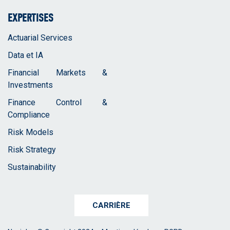
EXPERTISES
Actuarial Services
Data et IA
Financial Markets &
Investments
Finance Control &
Compliance
Risk Models
Risk Strategy
Sustainability
CARRIÈRE