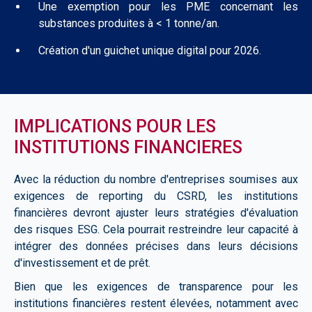
Une exemption pour les PME concernant les
substances produites à < 1 tonne/an.
Création d'un guichet unique digital pour 2026.
IMPLICATIONS POUR LES
INSTITUTIONS FINANCIERES
Avec la réduction du nombre d'entreprises soumises aux
exigences de reporting du CSRD, les institutions
financières devront ajuster leurs stratégies d'évaluation
des risques ESG. Cela pourrait restreindre leur capacité à
intégrer des données précises dans leurs décisions
d'investissement et de prêt.
Bien que les exigences de transparence pour les
institutions financières restent élevées, notamment avec