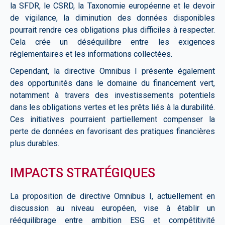
la SFDR, le CSRD, la Taxonomie européenne et le devoir
de vigilance, la diminution des données disponibles
pourrait rendre ces obligations plus difficiles à respecter.
Cela crée un déséquilibre entre les exigences
réglementaires et les informations collectées.
Cependant, la directive Omnibus I présente également
des opportunités dans le domaine du financement vert,
notamment à travers des investissements potentiels
dans les obligations vertes et les prêts liés à la durabilité.
Ces initiatives pourraient partiellement compenser la
perte de données en favorisant des pratiques financières
plus durables.
IMPACTS STRATÉGIQUES
La proposition de directive Omnibus I, actuellement en
discussion au niveau européen, vise à établir un
rééquilibrage entre ambition ESG et compétitivité