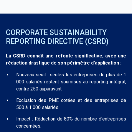
CORPORATE SUSTAINABILITY
REPORTING DIRECTIVE (CSRD)
La CSRD connaît une refonte significative, avec une
réduction drastique de son périmètre d'application :
Nouveau seuil : seules les entreprises de plus de 1
000 salariés restent soumises au reporting intégral,
contre 250 auparavant.
Exclusion des PME cotées et des entreprises de
500 à 1 000 salariés.
Impact : Réduction de 80% du nombre d'entreprises
concernées.