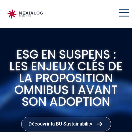
ESG EN SUSPENS :
LES ENJEUX CLÉS DE
LA PROPOSITION
OMNIBUS I AVANT
SON ADOPTION
Découvrir la BU Sustainability