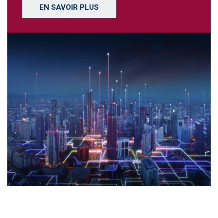
EN SAVOIR PLUS