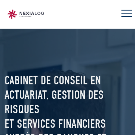
CABINET DE CONSEIL EN
ACTUARIAT, GESTION DES
RISQUES
ET SERVICES FINANCIERS