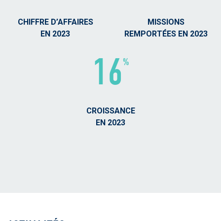
CHIFFRE D’AFFAIRES
MISSIONS
EN 2023
REMPORTÉES EN 2023
16
%
CROISSANCE
EN 2023