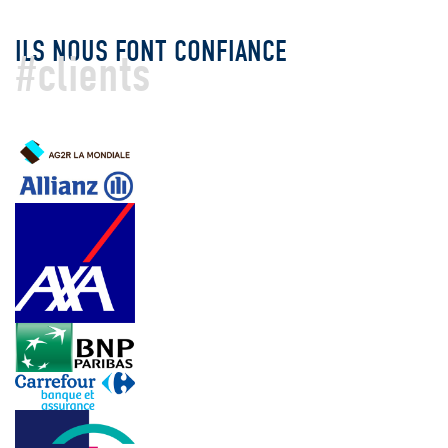
ILS NOUS FONT CONFIANCE
#clients