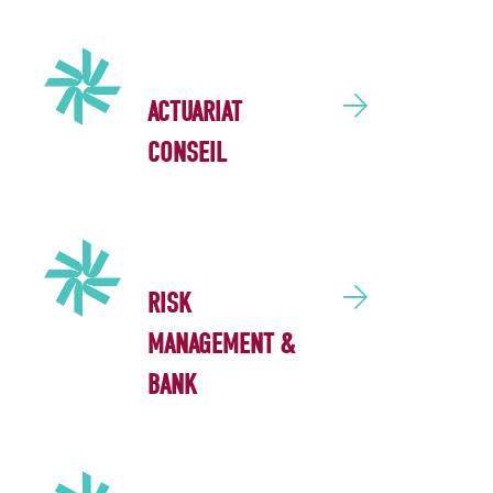
ACTUARIAT
CONSEIL
RISK
MANAGEMENT &
BANK