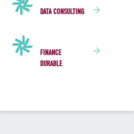
DATA CONSULTING
FINANCE
DURABLE