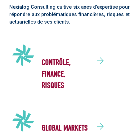
Nexialog Consulting cultive six axes d’expertise pour
répondre aux problématiques financières, risques et
actuarielles de ses clients.
CONTRÔLE,
FINANCE,
RISQUES
GLOBAL MARKETS