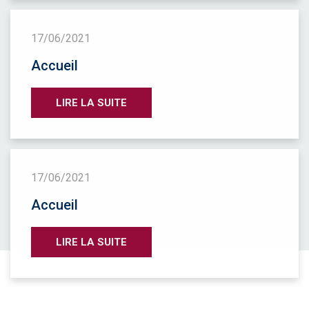
17/06/2021
Accueil
LIRE LA SUITE
17/06/2021
Accueil
LIRE LA SUITE