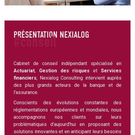
PRÉSENTATION NEXIALOG
#conseil
Cabinet de conseil indépendant spécialisé en
Actuariat
,
Gestion des risques
et
Services
financiers
, Nexialog Consulting intervient auprès
des plus grands acteurs de la banque et de
l’assurance.
Conscients des évolutions constantes des
réglementations européennes et mondiales, nous
accompagnons nos clients sur leurs
problématiques d’aujourd’hui en proposant des
solutions innovantes et en anticipant leurs besoins