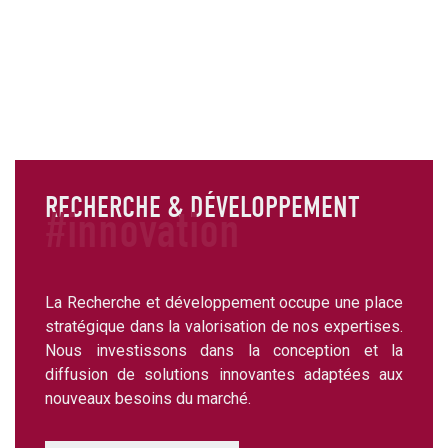
RECHERCHE & DÉVELOPPEMENT
#innovation
La Recherche et développement occupe une place
stratégique dans la valorisation de nos expertises.
Nous investissons dans la conception et la
diffusion de solutions innovantes adaptées aux
nouveaux besoins du marché.