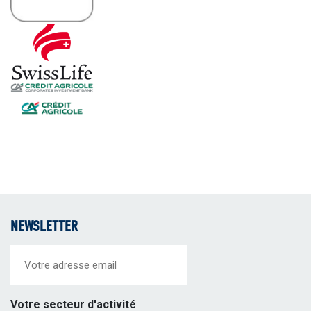
NEWSLETTER
Email
(Required)
Votre secteur d'activité