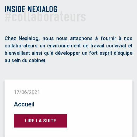
INSIDE NEXIALOG
#collaborateurs
Chez Nexialog, nous nous attachons à fournir à nos
collaborateurs un environnement de travail convivial et
bienveillant ainsi qu’à développer un fort esprit d’équipe
au sein du cabinet.
17/06/2021
Accueil
LIRE LA SUITE