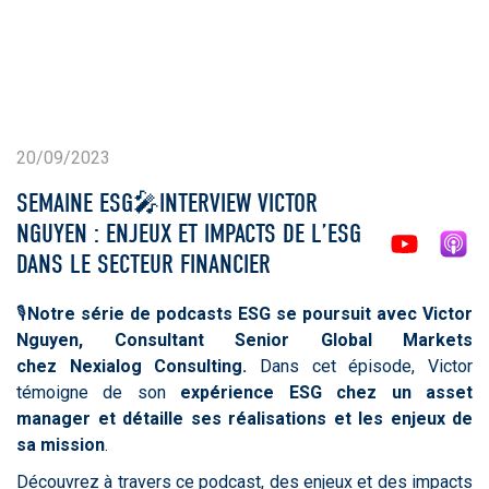
20/09/2023
SEMAINE ESG🎤INTERVIEW VICTOR
NGUYEN : ENJEUX ET IMPACTS DE L’ESG
DANS LE SECTEUR FINANCIER
🎙️
Notre série de podcasts ESG se poursuit avec Victor
Nguyen, Consultant Senior Global Markets
chez Nexialog Consulting.
Dans cet épisode, Victor
témoigne de son
expérience ESG chez un asset
manager et détaille ses réalisations et les enjeux de
sa mission
.
Découvrez à travers ce podcast, des enjeux et des impacts