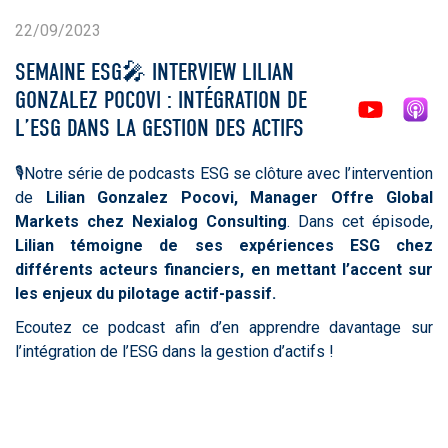
22/09/2023
SEMAINE ESG🎤 INTERVIEW LILIAN
GONZALEZ POCOVI : INTÉGRATION DE
L’ESG DANS LA GESTION DES ACTIFS
🎙️Notre série de podcasts ESG se clôture avec l’intervention
de
Lilian Gonzalez Pocovi, Manager Offre Global
Markets chez Nexialog Consulting
. Dans cet épisode,
Lilian témoigne de ses expériences ESG chez
différents acteurs financiers, en mettant l’accent sur
les enjeux du pilotage actif-passif.
Ecoutez ce podcast afin d’en apprendre davantage sur
l’intégration de l’ESG dans la gestion d’actifs !