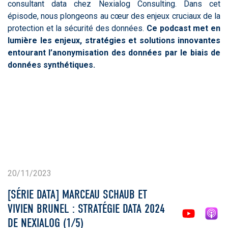
consultant data chez Nexialog Consulting. Dans cet
épisode, nous plongeons au cœur des enjeux cruciaux de la
protection et la sécurité des données.
Ce podcast met en
lumière les enjeux, stratégies et solutions innovantes
entourant l’anonymisation des données par le biais de
données synthétiques.
20/11/2023
[SÉRIE DATA] MARCEAU SCHAUB ET
VIVIEN BRUNEL : STRATÉGIE DATA 2024
DE NEXIALOG (1/5)