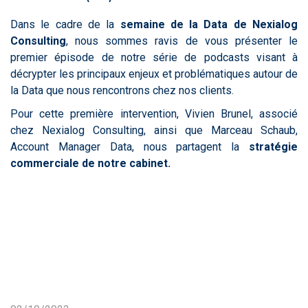
Dans le cadre de la
semaine de la Data de Nexialog
Consulting
, nous sommes ravis de vous présenter le
premier épisode de notre série de podcasts visant à
décrypter les principaux enjeux et problématiques autour de
la Data que nous rencontrons chez nos clients.
Pour cette première intervention, Vivien Brunel, associé
chez Nexialog Consulting, ainsi que Marceau Schaub,
Account Manager Data, nous partagent la
stratégie
commerciale de notre cabinet.