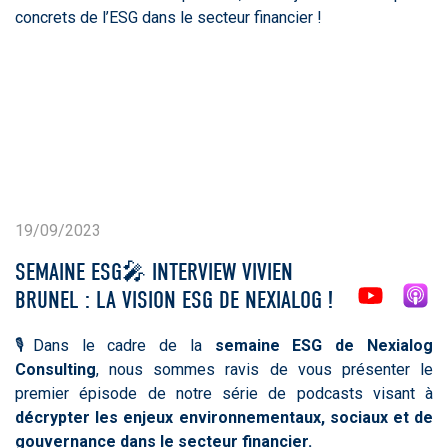
concrets de l’ESG dans le secteur financier !
19/09/2023
SEMAINE ESG🎤 INTERVIEW VIVIEN
BRUNEL : LA VISION ESG DE NEXIALOG !
🎙️Dans le cadre de la
semaine ESG de Nexialog
Consulting
, nous sommes ravis de vous présenter le
premier épisode de notre série de podcasts visant à
décrypter les enjeux environnementaux, sociaux et de
gouvernance dans le secteur financier.