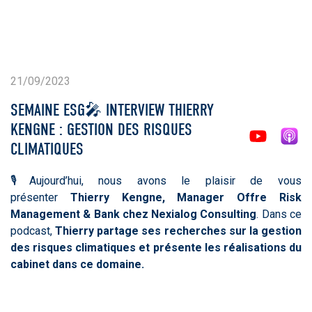
21/09/2023
SEMAINE ESG🎤 INTERVIEW THIERRY
KENGNE : GESTION DES RISQUES
CLIMATIQUES
🎙️Aujourd’hui, nous avons le plaisir de vous
présenter
Thierry Kengne, Manager Offre Risk
Management & Bank chez Nexialog Consulting
. Dans ce
podcast,
Thierry partage ses recherches sur la gestion
des risques climatiques et présente les réalisations du
cabinet dans ce domaine.