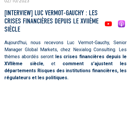
02/10/2023
[INTERVIEW] LUC VERMOT-GAUCHY : LES
CRISES FINANCIÈRES DEPUIS LE XVIIÈME
SIÈCLE
Aujourd’hui, nous recevons Luc Vermot-Gauchy, Senior
Manager Global Markets, chez Nexialog Consulting. Les
thèmes abordés seront
les crises financières depuis le
XVIIème siècle
, et
comment s’ajustent les
départements Risques des institutions financières, les
régulateurs et les politiques.